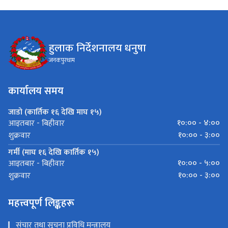
हुलाक निर्देशनालय धनुषा
जनकपुरधाम
कार्यालय समय
जाडो (कार्तिक १६ देखि माघ १५)
१०:०० - ४:००
आइतबार - बिहीवार
१०:०० - ३:००
शुक्रवार
गर्मी (माघ १६ देखि कार्तिक १५)
१०:०० - ५:००
आइतबार - बिहीवार
१०:०० - ३:००
शुक्रवार
महत्त्वपूर्ण लिङ्कहरू
संचार तथा सूचना प्रविधि मन्त्रालय