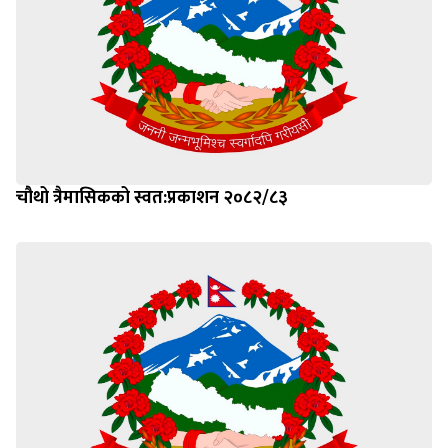
चौथो त्रैमासिकको स्वत:प्रकाशन २०८२/८३