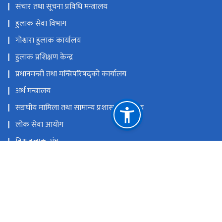
संचार तथा सूचना प्रविधि मन्त्रालय
हुलाक सेवा विभाग
गोश्वारा हुलाक कार्यालय
हुलाक प्रशिक्षण केन्द्र
प्रधानमन्त्री तथा मन्त्रिपरिषद्को कार्यालय
अर्थ मन्त्रालय
सङघीय मामिला तथा सामान्य प्रशासन मन्त्रालय
लोक सेवा आयोग
विश्व हुलाक संघ
एसिया प्यासिफिक हुलाक संघ
विज्ञापन बोर्ड
राष्ट्रिय प्राकृतिक स्रोत तथा वित्त आयोग