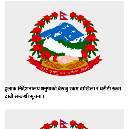
हुलाक निर्देशनालय धनुषाको बेरुजु रकम दाखिला र धरौटी रकम
दाबी सम्बन्धी सूचना ।