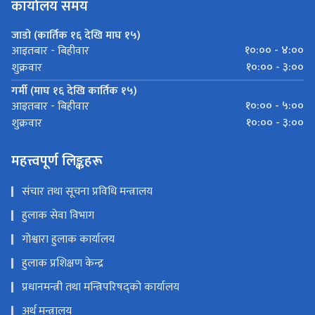
कार्यालय समय
जाडो (कार्तिक १६ देखि माघ १५)
१०:०० - ४:००
आइतबार - बिहीवार
१०:०० - ३:००
शुक्रवार
गर्मी (माघ १६ देखि कार्तिक १५)
१०:०० - ५:००
आइतबार - बिहीवार
१०:०० - ३:००
शुक्रवार
महत्त्वपूर्ण लिङ्कहरू
संचार तथा सूचना प्रविधि मन्त्रालय
हुलाक सेवा विभाग
गोश्वारा हुलाक कार्यालय
हुलाक प्रशिक्षण केन्द्र
प्रधानमन्त्री तथा मन्त्रिपरिषद्को कार्यालय
अर्थ मन्त्रालय