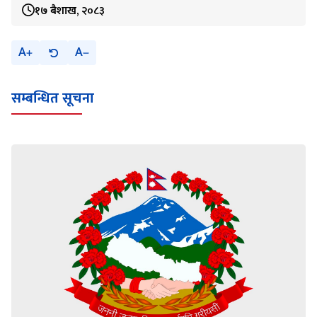
१७ बैशाख, २०८३
A
A
सम्बन्धित सूचना