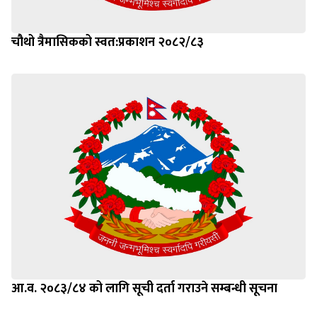
चौथो त्रैमासिकको स्वत:प्रकाशन २०८२/८३
आ.व. २०८३/८४ को लागि सूची दर्ता गराउने सम्बन्धी सूचना