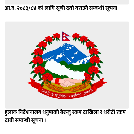
आ.व. २०८३/८४ को लागि सूची दर्ता गराउने सम्बन्धी सूचना
हुलाक निर्देशनालय धनुषाको बेरुजु रकम दाखिला र धरौटी रकम
दाबी सम्बन्धी सूचना ।