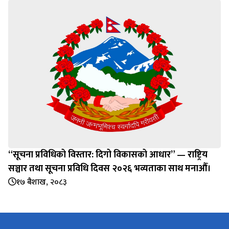
“सूचना प्रविधिको विस्तार: दिगो विकासको आधार” — राष्ट्रिय
सञ्चार तथा सूचना प्रविधि दिवस २०२६ भव्यताका साथ मनाऔँ।
१७ बैशाख, २०८३