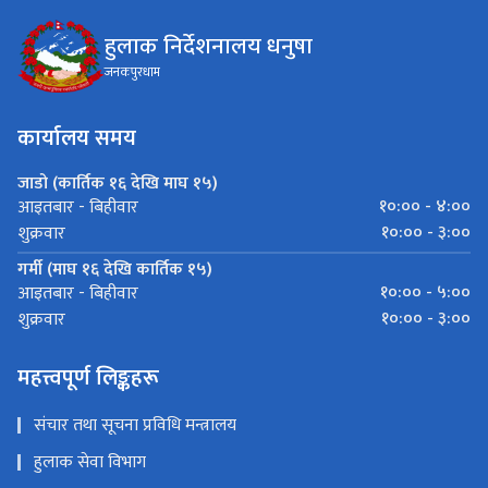
हुलाक निर्देशनालय धनुषा
जनकपुरधाम
कार्यालय समय
जाडो (कार्तिक १६ देखि माघ १५)
१०:०० - ४:००
आइतबार - बिहीवार
१०:०० - ३:००
शुक्रवार
गर्मी (माघ १६ देखि कार्तिक १५)
१०:०० - ५:००
आइतबार - बिहीवार
१०:०० - ३:००
शुक्रवार
महत्त्वपूर्ण लिङ्कहरू
संचार तथा सूचना प्रविधि मन्त्रालय
हुलाक सेवा विभाग