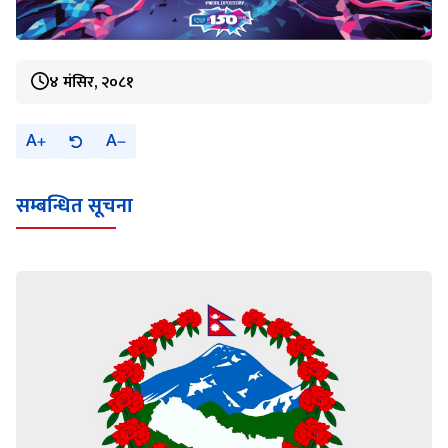
४ मंसिर, २०८१
A
A
सम्बन्धित सूचना